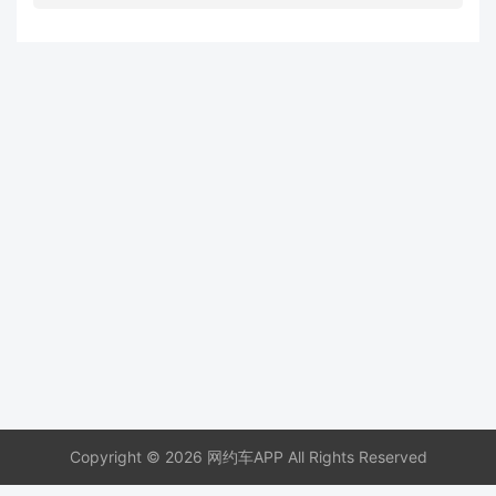
Copyright © 2026 网约车APP All Rights Reserved